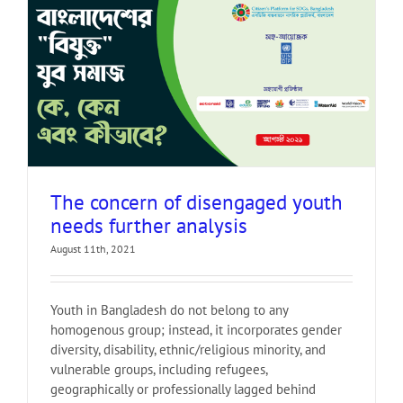
The concern of disengaged youth
needs further analysis
August 11th, 2021
Youth in Bangladesh do not belong to any
homogenous group; instead, it incorporates gender
diversity, disability, ethnic/religious minority, and
vulnerable groups, including refugees,
geographically or professionally lagged behind