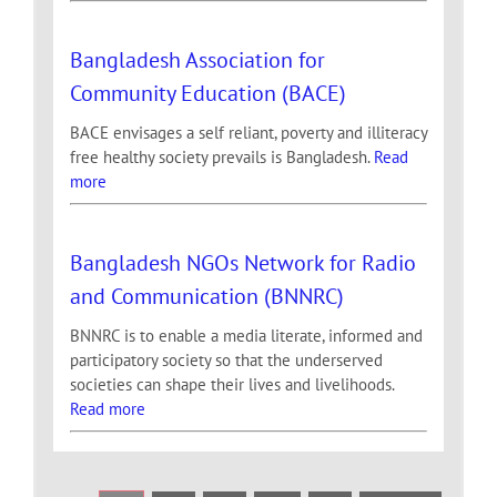
Bangladesh Association for
Community Education (BACE)
BACE envisages a self reliant, poverty and illiteracy
free healthy society prevails is Bangladesh.
Read
more
Bangladesh NGOs Network for Radio
and Communication (BNNRC)
BNNRC is to enable a media literate, informed and
participatory society so that the underserved
societies can shape their lives and livelihoods.
Read more