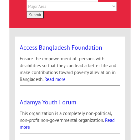
Access Bangladesh Foundation
Ensure the empowerment of persons with
disabilities so that they can lead a better life and
make contributions toward poverty alleviation in
Bangladesh.
Read more
Adamya Youth Forum
This organization is a completely non-political,
non-profit non-governmental organization.
Read
more