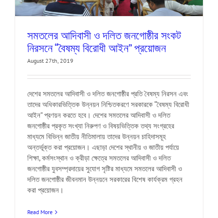
সমতলের আদিবাসী ও দলিত জনগোষ্ঠীর সংকট
নিরসনে “বৈষম্য বিরোধী আইন” প্রয়োজন
August 27th, 2019
দেশের সমতলের আদিবাসী ও দলিত জনগোষ্ঠীর প্রতি বৈষম্য নিরসন এবং
তাদের অধিকারভিত্তিক উন্নয়ন নিশ্চিতকরণে সরকারকে “বৈষম্য বিরোধী
আইন” প্রণয়ন করতে হবে। দেশের সমতলের আদিবাসী ও দলিত
জনগোষ্ঠীর প্রকৃত সংখ্যা নিরুপণ ও বিষয়ভিত্তিক তথ্য সংগ্রহের
মাধ্যমে বিভিন্ন জাতীয় নীতিমালায় তাদের উন্নয়ন চাহিদাসমূহ
অন্তর্ভূক্ত করা প্রয়োজন। এছাড়া দেশের স্থানীয় ও জাতীয় পর্যায়ে
শিক্ষা, কর্মসংস্থান ও ক্রীড়া ক্ষেত্রে সমতলের আদিবাসী ও দলিত
জনগোষ্ঠীর যুবসম্প্রদায়ের সুযোগ সৃষ্টির মাধ্যমে সমতলের আদিবাসী ও
দলিত জনগোষ্ঠীর জীবনমান উন্নয়নে সরকারের বিশেষ কার্যক্রম গ্রহন
করা প্রয়োজন।
Read More