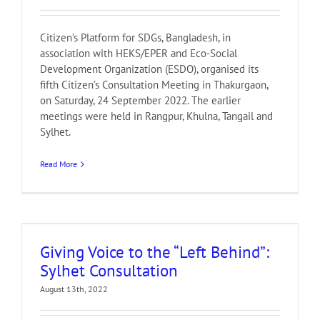
Citizen’s Platform for SDGs, Bangladesh, in
association with HEKS/EPER and Eco-Social
Development Organization (ESDO), organised its
fifth Citizen’s Consultation Meeting in Thakurgaon,
on Saturday, 24 September 2022. The earlier
meetings were held in Rangpur, Khulna, Tangail and
Sylhet.
Read More
Giving Voice to the “Left Behind”:
Sylhet Consultation
August 13th, 2022