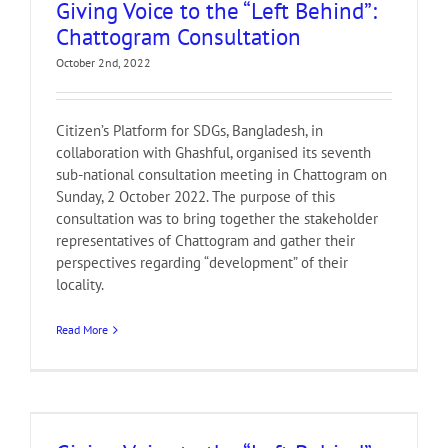
Giving Voice to the “Left Behind”:
Chattogram Consultation
October 2nd, 2022
Citizen’s Platform for SDGs, Bangladesh, in
collaboration with Ghashful, organised its seventh
sub-national consultation meeting in Chattogram on
Sunday, 2 October 2022. The purpose of this
consultation was to bring together the stakeholder
representatives of Chattogram and gather their
perspectives regarding “development” of their
locality.
Read More