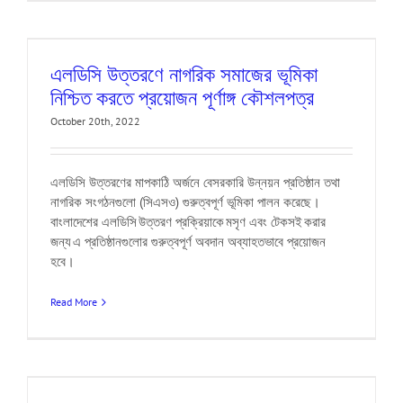
এলডিসি উত্তরণে নাগরিক সমাজের ভূমিকা
নিশ্চিত করতে প্রয়োজন পূর্ণাঙ্গ কৌশলপত্র
October 20th, 2022
এলডিসি উত্তরণের মাপকাঠি অর্জনে বেসরকারি উন্নয়ন প্রতিষ্ঠান তথা
নাগরিক সংগঠনগুলো (সিএসও) গুরুত্বপূর্ণ ভূমিকা পালন করেছে।
বাংলাদেশের এলডিসি উত্তরণ প্রক্রিয়াকে মসৃণ এবং টেকসই করার
জন্য এ প্রতিষ্ঠানগুলোর গুরুত্বপূর্ণ অবদান অব্যাহতভাবে প্রয়োজন
হবে।
Read More