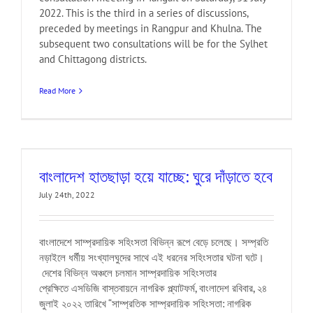
2022. This is the third in a series of discussions,
preceded by meetings in Rangpur and Khulna. The
subsequent two consultations will be for the Sylhet
and Chittagong districts.
Read More
বাংলাদেশ হাতছাড়া হয়ে যাচ্ছে: ঘুরে দাঁড়াতে হবে
July 24th, 2022
বাংলাদেশে সাম্প্রদায়িক সহিংসতা বিভিন্ন রূপে বেড়ে চলেছে। সম্প্রতি
নড়াইলে ধর্মীয় সংখ্যালঘুদের সাথে এই ধরনের সহিংসতার ঘটনা ঘটে।
দেশের বিভিন্ন অঞ্চলে চলমান সাম্প্রদায়িক সহিংসতার
প্রেক্ষিতে এসডিজি বাস্তবায়নে নাগরিক প্ল্যাটফর্ম, বাংলাদেশ রবিবার, ২৪
জুলাই ২০২২ তারিখে “সাম্প্রতিক সাম্প্রদায়িক সহিংসতা: নাগরিক