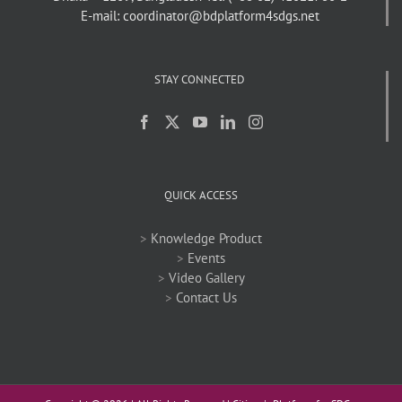
E-mail: coordinator@bdplatform4sdgs.net
STAY CONNECTED
QUICK ACCESS
>
Knowledge Product
>
Events
>
Video Gallery
>
Contact Us