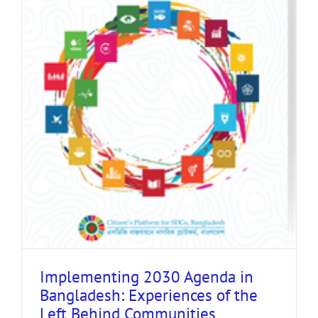
Implementing 2030 Agenda in
Bangladesh: Experiences of the
Left Behind Communities