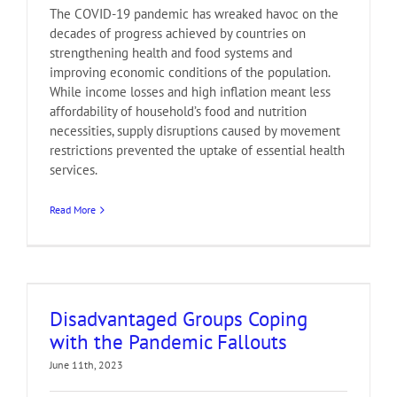
The COVID-19 pandemic has wreaked havoc on the
decades of progress achieved by countries on
strengthening health and food systems and
improving economic conditions of the population.
While income losses and high inflation meant less
affordability of household’s food and nutrition
necessities, supply disruptions caused by movement
restrictions prevented the uptake of essential health
services.
Read More
Disadvantaged Groups Coping
with the Pandemic Fallouts
June 11th, 2023