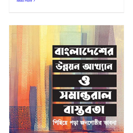
Read More