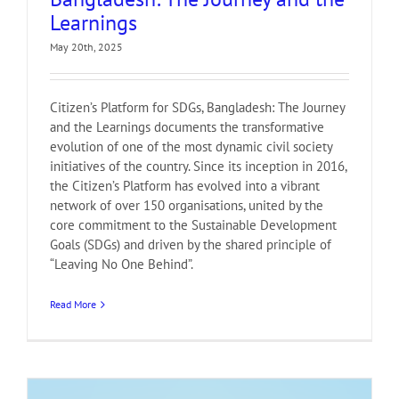
Learnings
May 20th, 2025
Citizen’s Platform for SDGs, Bangladesh: The Journey
and the Learnings documents the transformative
evolution of one of the most dynamic civil society
initiatives of the country. Since its inception in 2016,
the Citizen’s Platform has evolved into a vibrant
network of over 150 organisations, united by the
core commitment to the Sustainable Development
Goals (SDGs) and driven by the shared principle of
“Leaving No One Behind”.
Read More