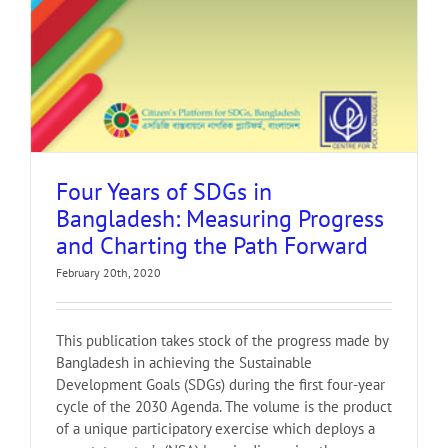
Four Years of SDGs in
Bangladesh: Measuring Progress
and Charting the Path Forward
February 20th, 2020
This publication takes stock of the progress made by
Bangladesh in achieving the Sustainable
Development Goals (SDGs) during the ­first four-year
cycle of the 2030 Agenda. The volume is the product
of a unique participatory exercise which deploys a