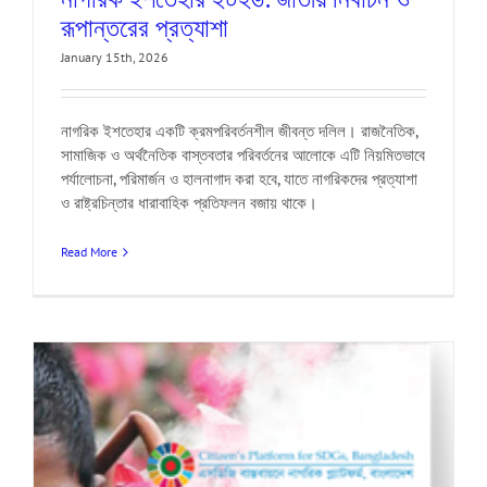
রূপান্তরের প্রত্যাশা
January 15th, 2026
নাগরিক ইশতেহার একটি ক্রমপরিবর্তনশীল জীবন্ত দলিল। রাজনৈতিক,
সামাজিক ও অর্থনৈতিক বাস্তবতার পরিবর্তনের আলোকে এটি নিয়মিতভাবে
পর্যালোচনা, পরিমার্জন ও হালনাগাদ করা হবে, যাতে নাগরিকদের প্রত্যাশা
ও রাষ্ট্রচিন্তার ধারাবাহিক প্রতিফলন বজায় থাকে।
Read More