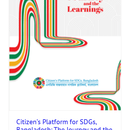
Citizen’s Platform for SDGs,
Bangladesh: The Journey and the