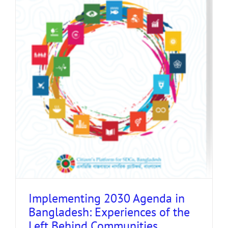
Implementing 2030 Agenda in
Bangladesh: Experiences of the
Left Behind Communities