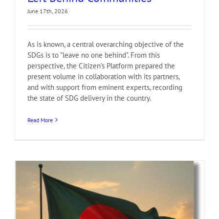
June 17th, 2026
As is known, a central overarching objective of the
SDGs is to "leave no one behind". From this
perspective, the Citizen’s Platform prepared the
present volume in collaboration with its partners,
and with support from eminent experts, recording
the state of SDG delivery in the country.
Read More