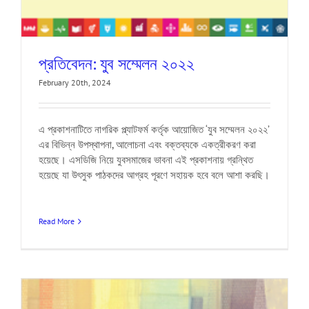
প্রতিবেদন: যুব সম্মেলন ২০২২
February 20th, 2024
এ প্রকাশনাটিতে নাগরিক প্ল্যাটফর্ম কর্তৃক আয়োজিত ‘যুব সম্মেলন ২০২২’
এর বিভিন্ন উপস্থাপনা, আলোচনা এবং বক্তব্যকে একত্রীকরণ করা
হয়েছে। এসডিজি নিয়ে যুবসমাজের ভাবনা এই প্রকাশনায় গ্রন্থিত
হয়েছে যা উৎসুক পাঠকদের আগ্রহ পূরণে সহায়ক হবে বলে আশা করছি।
Read More