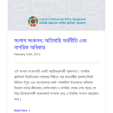
সংলাপ সংকলন: অতিমারি অর্থনীতি এবং
নাগরিক অধিকার
February 24th, 2022
এই সংলাপ সংকলনটি একটি ব্যাতিক্রমধর্মী প্রকাশনা। নাগরিক
প্ল্যাটফর্ম নিয়মিতভাবে সমাজের পিছিয়ে পড়া জনগোষ্ঠীর স্বার্থসংশ্লিষ্ট
বিভিন্ন ইস্যু এবং বাংলাদেশের আর্থ—সামাজিক উন্নয়নের অভিঘাত
কিভাবে তাদের জীবনমান, কর্মসংস্থান ও নাগরিক সেবার ওপর পড়ছে, তা
নিয়ে বিশ্লেষণধর্মী গবেষণাকর্ম সম্পাদন করে ও নিয়মিত সংলাপ আয়োজন
করে।
Read More