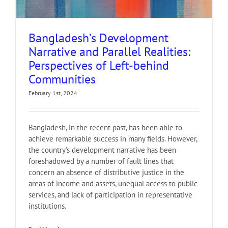
Bangladesh’s Development
Narrative and Parallel Realities:
Perspectives of Left-behind
Communities
February 1st, 2024
Bangladesh, in the recent past, has been able to
achieve remarkable success in many fields. However,
the country's development narrative has been
foreshadowed by a number of fault lines that
concern an absence of distributive justice in the
areas of income and assets, unequal access to public
services, and lack of participation in representative
institutions.