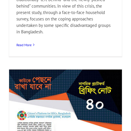
behind” communities. In view of this crisis, the
present study, through a face-to-face household
survey, focuses on the coping approaches
undertaken by some specific disadvantaged groups
in Bangladesh.
Read More