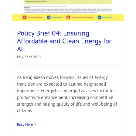
Policy Brief 04: Ensuring
Affordable and Clean Energy for
All
May 23rd, 2024
As Bangladesh moves forward, issues of energy
transition are expected to assume heightened
importance. Energy has emerged as a key factor for
productivity enhancement, increasing competitive
strength and raising quality of life and well-being of
citizens.
Read More