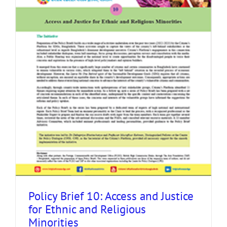
Policy Brief 10: Access and Justice
for Ethnic and Religious
Minorities