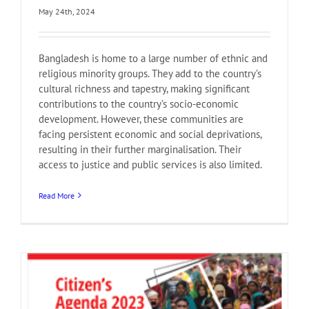
May 24th, 2024
Bangladesh is home to a large number of ethnic and
religious minority groups. They add to the country’s
cultural richness and tapestry, making significant
contributions to the country’s socio-economic
development. However, these communities are
facing persistent economic and social deprivations,
resulting in their further marginalisation. Their
access to justice and public services is also limited.
Read More