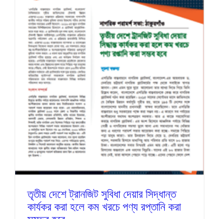
তৃতীয় দেশে ট্রানজিট সুবিধা দেয়ার সিদ্ধান্ত
কার্যকর করা হলে কম খরচে পণ্য রপ্তানি করা