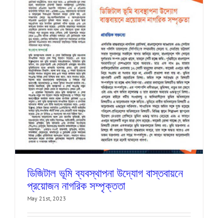
ডিজিটাল ভূমি ব্যবস্থাপনা উদ্যোগ বাস্তবায়নে
প্রয়োজন নাগরিক সম্পৃক্ততা
May 21st, 2023