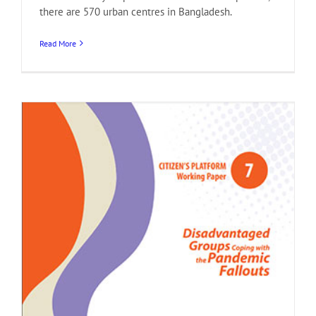
there are 570 urban centres in Bangladesh.
Read More