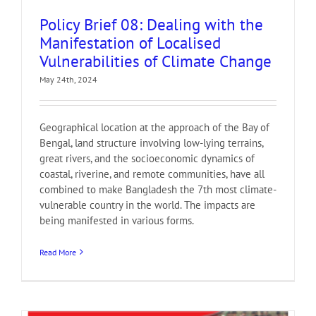
Policy Brief 08: Dealing with the
Manifestation of Localised
Vulnerabilities of Climate Change
May 24th, 2024
Geographical location at the approach of the Bay of
Bengal, land structure involving low-lying terrains,
great rivers, and the socioeconomic dynamics of
coastal, riverine, and remote communities, have all
combined to make Bangladesh the 7th most climate-
vulnerable country in the world. The impacts are
being manifested in various forms.
Read More