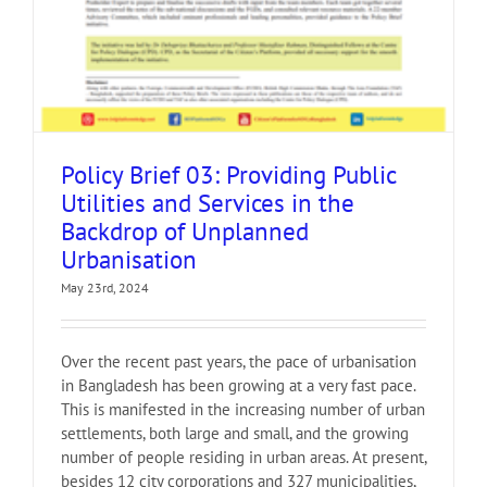
Policy Brief 03: Providing Public
Utilities and Services in the
Backdrop of Unplanned
Urbanisation
May 23rd, 2024
Over the recent past years, the pace of urbanisation
in Bangladesh has been growing at a very fast pace.
This is manifested in the increasing number of urban
settlements, both large and small, and the growing
number of people residing in urban areas. At present,
besides 12 city corporations and 327 municipalities,