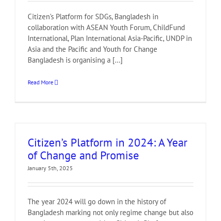
Citizen's Platform for SDGs, Bangladesh in
collaboration with ASEAN Youth Forum, ChildFund
International, Plan International Asia-Pacific, UNDP in
Asia and the Pacific and Youth for Change
Bangladesh is organising a [...]
Read More
Citizen’s Platform in 2024: A Year
of Change and Promise
January 5th, 2025
The year 2024 will go down in the history of
Bangladesh marking not only regime change but also