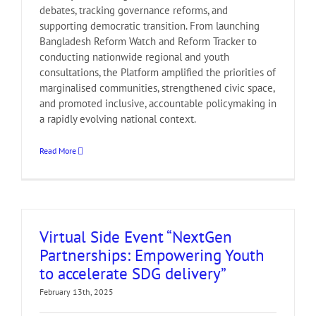
debates, tracking governance reforms, and
supporting democratic transition. From launching
Bangladesh Reform Watch and Reform Tracker to
conducting nationwide regional and youth
consultations, the Platform amplified the priorities of
marginalised communities, strengthened civic space,
and promoted inclusive, accountable policymaking in
a rapidly evolving national context.
Read More
Virtual Side Event “NextGen
Partnerships: Empowering Youth
to accelerate SDG delivery”
February 13th, 2025