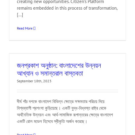
creating new opportunities. Citizen’s Platform
remains embedded in this process of transformation,
[...]
Read More
জনপ্রকাশ অনুষ্ঠান: বাংলাদেশের উন্নয়ন
আখ্যান ও সমান্তরাল বাস্তবতা
September 18th, 2023
দীর্ঘ পাঁচ দশকে বাংলাদেশ বিভিন্ন ক্ষেত্রে সক্ষমতার পরিচয় দিয়ে
বিশ্বব্যাপী প্রশংসা কুড়িয়েছে। একটি যুদ্ধ-বিধ্বস্ত রাষ্ট্র থেকে
অর্থনৈতিক উন্নয়ন এবং আর্থ-সামাজিক রূপান্তরের ক্ষেত্রে বাংলাদেশ
একটি রোল মডেল হিসেবে স্বীকৃতি অর্জন করেছে।
Read More