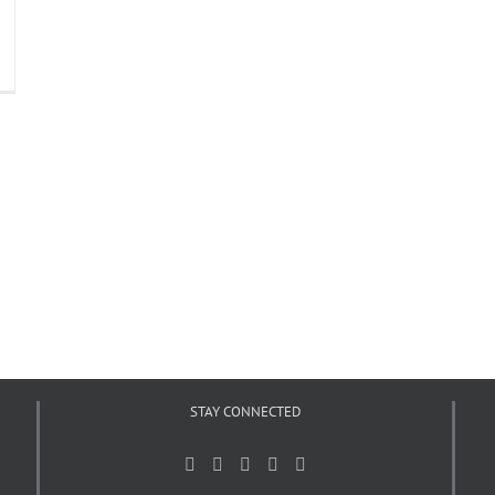
STAY CONNECTED