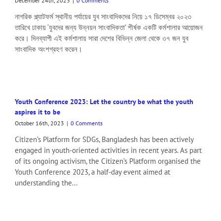
December 24th, 2023
|
0 Comments
নাগরিক প্ল্যাটফর্ম স্থানীয় পর্যায়ের যুব সাংবাদিকদের নিয়ে ১৭ ডিসেম্বর ২০২৩
তারিখে ঢাকায় ‘যুবদের জন্য উন্নয়ন সাংবাদিকতা’ শীর্ষক একটি কর্মশালার আয়োজন
করে। দিনব্যাপী এই কর্মশালায় সারা দেশের বিভিন্ন জেলা থেকে ৩৭ জন যুব
সাংবাদিক অংশগ্রহণ করেন।
Youth Conference 2023: Let the country be what the youth
aspires it to be
October 16th, 2023
|
0 Comments
Citizen’s Platform for SDGs, Bangladesh has been actively
engaged in youth-oriented activities in recent years. As part
of its ongoing activism, the Citizen’s Platform organised the
Youth Conference 2023, a half-day event aimed at
understanding the...