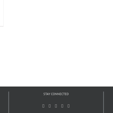
STAY CONNECTED