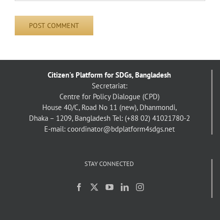
Citizen's Platform for SDGs, Bangladesh
Secretariat:
Centre for Policy Dialogue (CPD)
House 40/C, Road No 11 (new), Dhanmondi,
Dhaka – 1209, Bangladesh
Tel: (+88 02) 41021780-2
E-mail: coordinator@bdplatform4sdgs.net
STAY CONNECTED