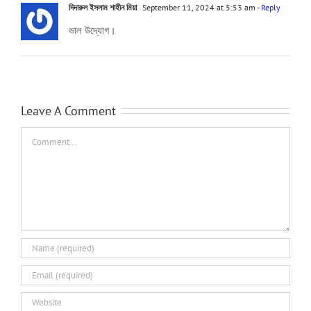
দিদারুল ইসলাম শাহীন মিয়া
September 11, 2024 at 5:53 am
- Reply
ভাল উদ্যোগ।
Leave A Comment
Comment