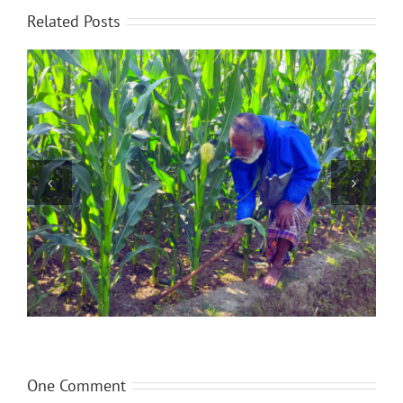
Related Posts
চুয়াডাঙ্গার যুব সমাজ: পরিবর্তনের দাবি
One Comment